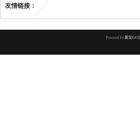
友情链接：
Powered by
新宝GG